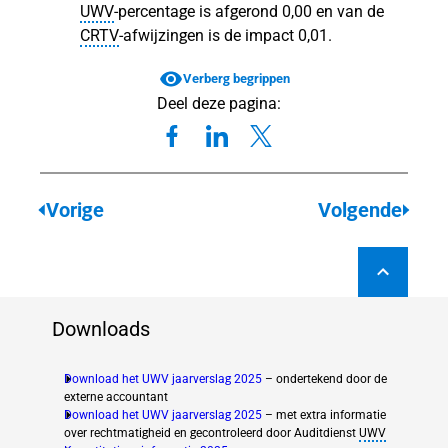
UWV
‑percentage is afgerond 0,00 en van de
CRTV
‑afwijzingen is de impact 0,01.
Verberg begrippen
Deel deze pagina:
Vorige
Volgende
Downloads
Download het UWV jaarverslag 2025
– ondertekend door de
externe accountant
Download het UWV jaarverslag 2025
– met extra informatie
over rechtmatigheid en gecontroleerd door Auditdienst
UWV