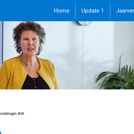
Home
Update 1
Jaarve
ordelingen WIA