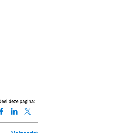
Deel deze pagina: