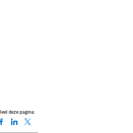
Deel deze pagina: